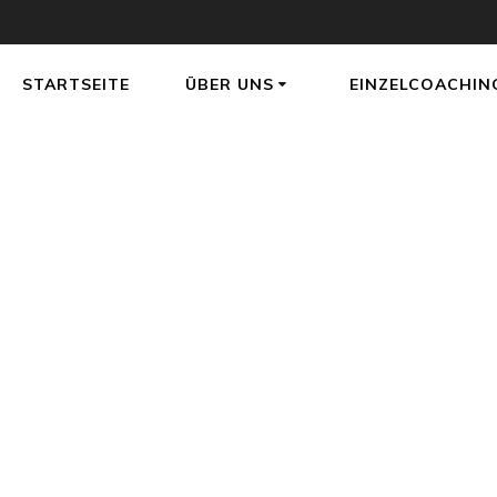
STARTSEITE
ÜBER UNS
EINZELCOACHIN