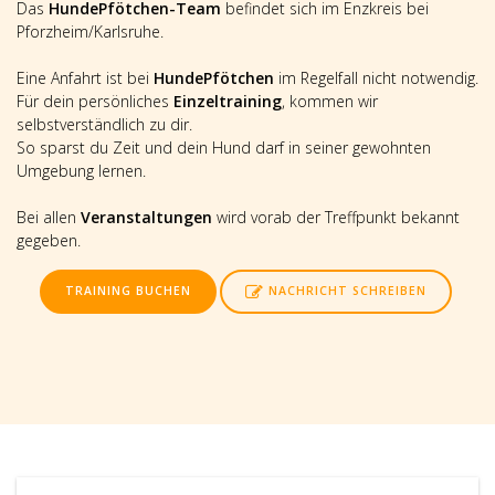
Das
HundePfötchen-Team
befindet sich im Enzkreis bei
Pforzheim/Karlsruhe.
Eine Anfahrt ist bei
HundePfötchen
im Regelfall nicht notwendig.
Für dein persönliches
Einzeltraining
, kommen wir
selbstverständlich zu dir.
So sparst du Zeit und dein Hund darf in seiner gewohnten
Umgebung lernen.
Bei allen
Veranstaltungen
wird vorab der Treffpunkt bekannt
gegeben.
TRAINING BUCHEN
NACHRICHT SCHREIBEN