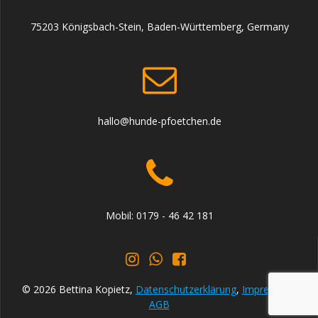
75203 Königsbach-Stein, Baden-Württemberg, Germany
hallo@hunde-pfoetchen.de
Mobil: 0179 - 46 42 181
© 2026 Bettina Kopietz,
Datenschutzerklärung
,
Impressum
,
AGB