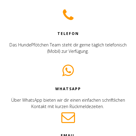
TELEFON
Das HundePfötchen Team steht dir gerne täglich telefonisch
(Mobil) zur Verfügung.
WHATSAPP
Über WhatsApp bieten wir dir einen einfachen schriftlichen
Kontakt mit kurzen Rückmeldezeiten.
EMAIL