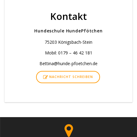
Kontakt
Hundeschule HundePfötchen
75203 Königsbach-Stein
Mobil: 0179 – 46 42 181
Bettina@hunde-pfoetchen.de
NACHRICHT SCHREIBEN