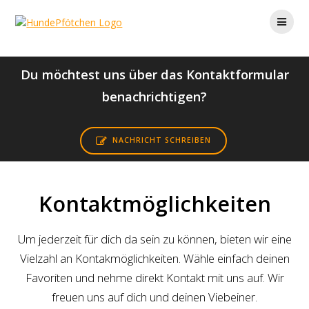
Zum
Inhalt
springen
KONTAKT
Du möchtest uns über das Kontaktformular
benachrichtigen?
NACHRICHT SCHREIBEN
Kontaktmöglichkeiten
Um jederzeit für dich da sein zu können, bieten wir eine
Vielzahl an Kontakmöglichkeiten. Wähle einfach deinen
Favoriten und nehme direkt Kontakt mit uns auf. Wir
freuen uns auf dich und deinen Viebeiner.