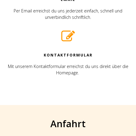
Per Email erreichst du uns jederzeit einfach, schnell und
unverbindlich schriftlich.
KONTAKTFORMULAR
Mit unserem Kontaktformular erreichst du uns direkt über die
Homepage.
Anfahrt