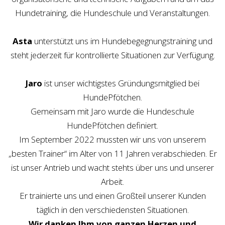
Hundetraining, die Hundeschule und Veranstaltungen.
Asta
unterstützt uns im Hundebegegnungstraining und
steht jederzeit für kontrollierte Situationen zur Verfügung.
Jaro
ist unser wichtigstes Gründungsmitglied bei
HundePfötchen.
Gemeinsam mit Jaro wurde die Hundeschule
HundePfötchen definiert.
Im September 2022 mussten wir uns von unserem
„besten Trainer“ im Alter von 11 Jahren verabschieden. Er
ist unser Antrieb und wacht stehts über uns und unserer
Arbeit.
Er trainierte uns und einen Großteil unserer Kunden
täglich in den verschiedensten Situationen.
Wir danken Ihm von ganzen Herzen und