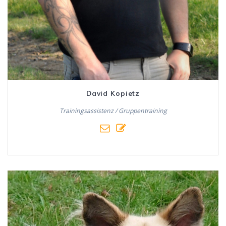
David Kopietz
Trainingsassistenz / Gruppentraining