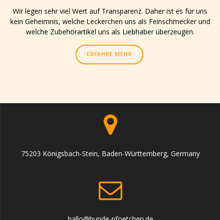
Wir legen sehr viel Wert auf Transparenz. Daher ist es für uns
kein Geheimnis, welche Leckerchen uns als Feinschmecker und
welche Zubehörartikel uns als Liebhaber überzeugen.
ERFAHRE MEHR
75203 Königsbach-Stein, Baden-Württemberg, Germany
hallo@hunde-pfoetchen.de