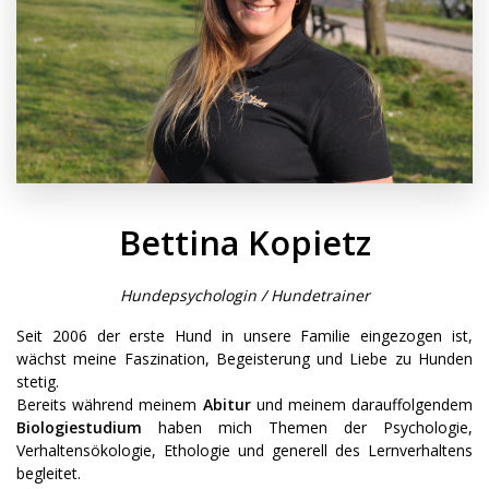
Bettina Kopietz
Hundepsychologin / Hundetrainer
Seit 2006 der erste Hund in unsere Familie eingezogen ist,
wächst meine Faszination, Begeisterung und Liebe zu Hunden
stetig.
Bereits während meinem
Abitur
und meinem darauffolgendem
Biologiestudium
haben mich Themen der Psychologie,
Verhaltensökologie, Ethologie und generell des Lernverhaltens
begleitet.