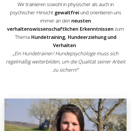
Wir trainieren sowohl in physischer als auch in
psychischer Hinsicht
gewaltfrei
und orientieren uns
immer an den
neusten
verhaltenswissenschaftlichen Erkenntnissen
zum
Thema
Hundetraining, Hundeerziehung und
Verhalten
.
„Ein Hundetrainer/ Hundepsychologe muss sich
regelmäßig weiterbilden, um die Qualität seiner Arbeit
zu sichern!“