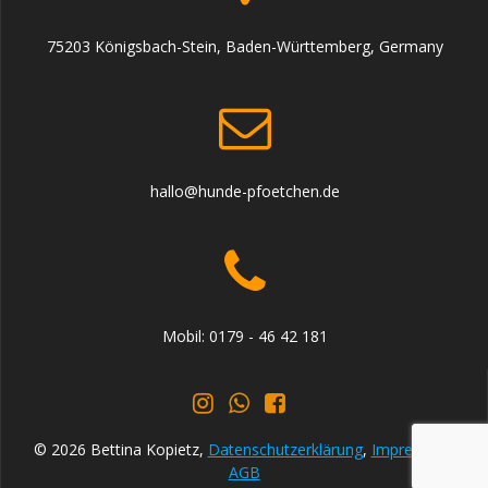
75203 Königsbach-Stein, Baden-Württemberg, Germany
hallo@hunde-pfoetchen.de
Mobil: 0179 - 46 42 181
© 2026 Bettina Kopietz,
Datenschutzerklärung
,
Impressum
,
AGB