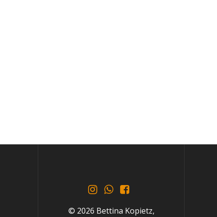
© 2026 Bettina Kopietz,