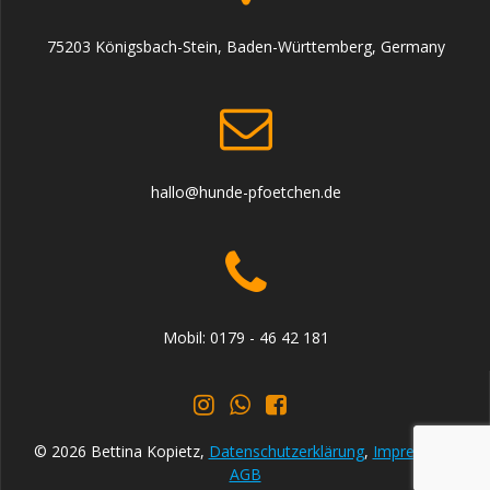
75203 Königsbach-Stein, Baden-Württemberg, Germany
hallo@hunde-pfoetchen.de
Mobil: 0179 - 46 42 181
© 2026 Bettina Kopietz,
Datenschutzerklärung
,
Impressum
,
AGB