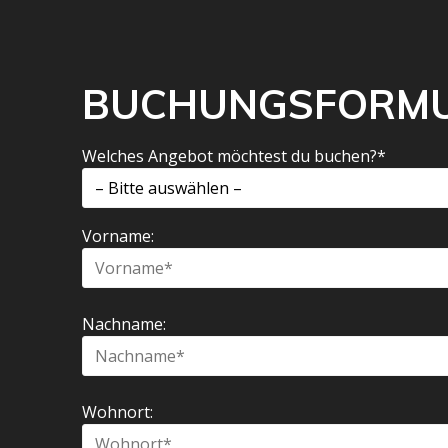
BUCHUNGSFORM
Welches Angebot möchtest du buchen?*
Vorname:
Nachname:
Wohnort: