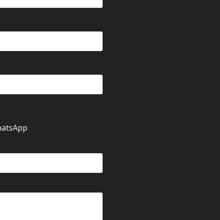
atsApp