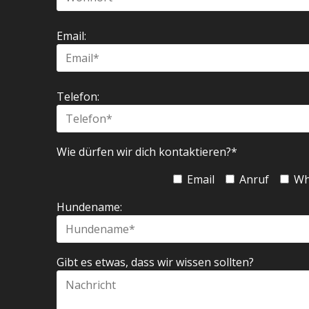
Email:
Telefon:
Wie dürfen wir dich kontaktieren?*
Email
Anruf
Wh
Hundename:
Gibt es etwas, dass wir wissen sollten?