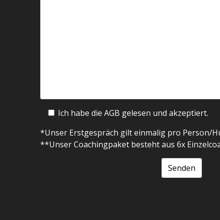
Ich habe die AGB gelesen und akzeptiert.
*Unser Erstgespräch gilt einmalig pro Person/
**Unser Coachingpaket besteht aus 6x Einzelco