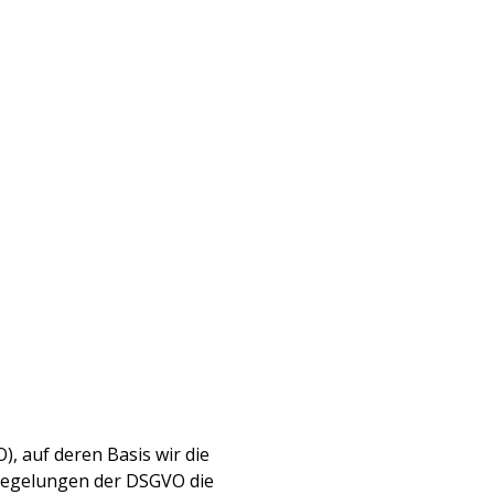
, auf deren Basis wir die
 Regelungen der DSGVO die