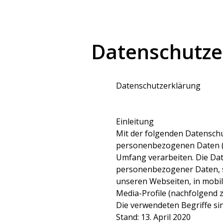
Datenschutze
Datenschutzerklärung
Einleitung
Mit der folgenden Datenschu
personenbezogenen Daten (n
Umfang verarbeiten. Die Dat
personenbezogener Daten, s
unseren Webseiten, in mobil
Media-Profile (nachfolgend
Die verwendeten Begriffe sin
Stand: 13. April 2020