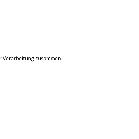
rer Verarbeitung zusammen