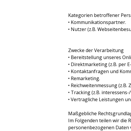
Kategorien betroffener Per
• Kommunikationspartner.
• Nutzer (z.B. Webseitenbes
Zwecke der Verarbeitung
• Bereitstellung unseres On
• Direktmarketing (z.B. per E
• Kontaktanfragen und Kom
• Remarketing.
• Reichweitenmessung (z.B. 
• Tracking (z.B. interessens
• Vertragliche Leistungen un
Maßgebliche Rechtsgrundla
Im Folgenden teilen wir die
personenbezogenen Daten ver