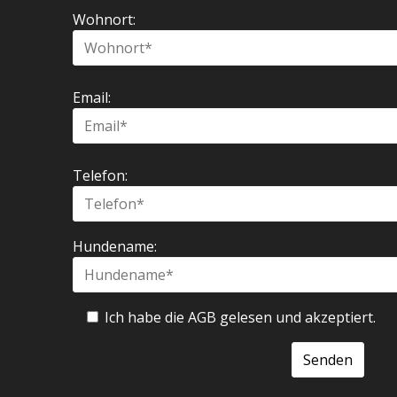
Wohnort:
Email:
Telefon:
Hundename:
Ich habe die AGB gelesen und akzeptiert.